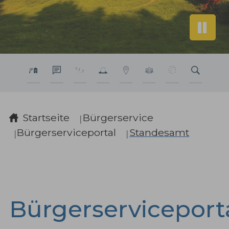
Sie sind hier:
Startseite
Bürgerservice
Bürgerserviceportal
Standesamt
Bürgerserviceport