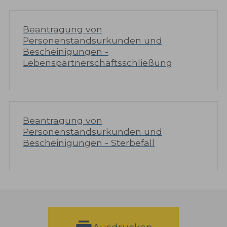
Beantragung von
Personenstandsurkunden und
Bescheinigungen -
Lebenspartnerschaftsschließung
Beantragung von
Personenstandsurkunden und
Bescheinigungen - Sterbefall
Ausdrucken