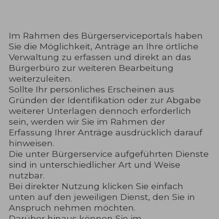
Im Rahmen des Bürgerserviceportals haben
Sie die Möglichkeit, Anträge an Ihre örtliche
Verwaltung zu erfassen und direkt an das
Bürgerbüro zur weiteren Bearbeitung
weiterzuleiten.
Sollte Ihr persönliches Erscheinen aus
Gründen der Identifikation oder zur Abgabe
weiterer Unterlagen dennoch erforderlich
sein, werden wir Sie im Rahmen der
Erfassung Ihrer Anträge ausdrücklich darauf
hinweisen.
Die unter Bürgerservice aufgeführten Dienste
sind in unterschiedlicher Art und Weise
nutzbar.
Bei direkter Nutzung klicken Sie einfach
unten auf den jeweiligen Dienst, den Sie in
Anspruch nehmen möchten.
Darüber hinaus können Sie im