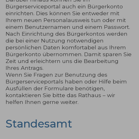
Bürgerserviceportal auch ein Bürgerkonto
einrichten. Dies können Sie entweder mit
Ihrem neuen Personalausweis tun oder mit
einem Benutzernamen und einem Passwort.
Nach Einrichtung des Bürgerkontos werden
die bei einer Nutzung notwendigen
persönlichen Daten komfortabel aus Ihrem
Bürgerkonto übernommen. Damit sparen Sie
Zeit und erleichtern uns die Bearbeitung
Ihres Antrags.
Wenn Sie Fragen zur Benutzung des
Bürgerserviceportals haben oder Hilfe beim
Ausfüllen der Formulare benötigen,
kontaktieren Sie bitte das Rathaus – wir
helfen Ihnen gerne weiter.
Standesamt