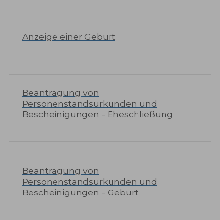
Anzeige einer Geburt
Beantragung von
Personenstandsurkunden und
Bescheinigungen - Eheschließung
Beantragung von
Personenstandsurkunden und
Bescheinigungen - Geburt