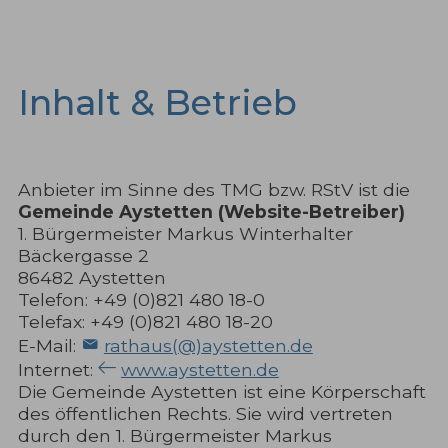
Inhalt & Betrieb
Anbieter im Sinne des TMG bzw. RStV ist die
Gemeinde Aystetten (Website-Betreiber)
1. Bürgermeister Markus Winterhalter
Bäckergasse 2
86482 Aystetten
Telefon: +49 (0)821 480 18-0
Telefax: +49 (0)821 480 18-20
E-Mail:
rathaus(@)aystetten.de
Internet:
www.aystetten.de
Die Gemeinde Aystetten ist eine Körperschaft
des öffentlichen Rechts. Sie wird vertreten
durch den 1. Bürgermeister Markus