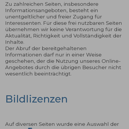
Zu zahlreichen Seiten, insbesondere
Informationsangeboten, besteht ein
unentgeltlicher und freier Zugang für
Interessenten. Für diese frei nutzbaren Seiten
übernehmen wir keine Verantwortung für die
Aktualität, Richtigkeit und Vollständigkeit der
Inhalte.
Der Abruf der bereitgehaltenen
Informationen darf nur in einer Weise
geschehen, der die Nutzung unseres Online-
Angebotes durch die übrigen Besucher nicht
wesentlich beeinträchtigt.
Bildlizenzen
Auf diversen Seiten wurde eine Auswahl der