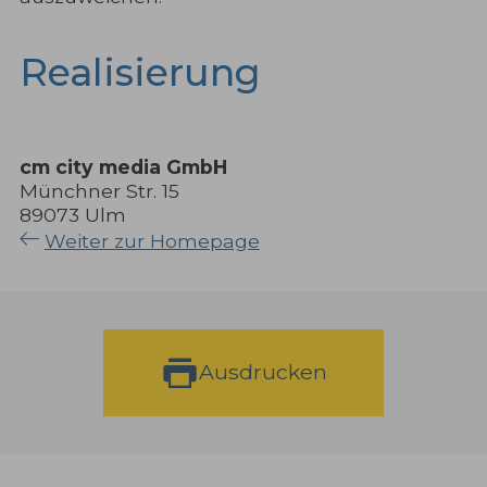
Realisierung
cm city media GmbH
Münchner Str. 15
89073 Ulm
Weiter zur Homepage
Ausdrucken