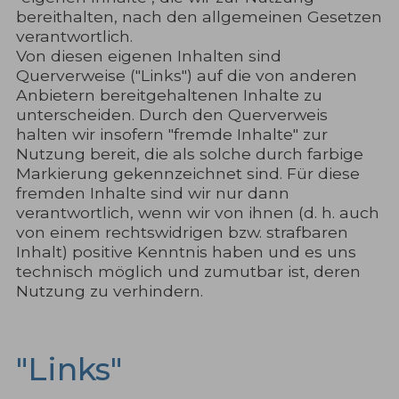
bereithalten, nach den allgemeinen Gesetzen
verantwortlich.
Von diesen eigenen Inhalten sind
Querverweise ("Links") auf die von anderen
Anbietern bereitgehaltenen Inhalte zu
unterscheiden. Durch den Querverweis
halten wir insofern "fremde Inhalte" zur
Nutzung bereit, die als solche durch farbige
Markierung gekennzeichnet sind. Für diese
fremden Inhalte sind wir nur dann
verantwortlich, wenn wir von ihnen (d. h. auch
von einem rechtswidrigen bzw. strafbaren
Inhalt) positive Kenntnis haben und es uns
technisch möglich und zumutbar ist, deren
Nutzung zu verhindern.
"Links"