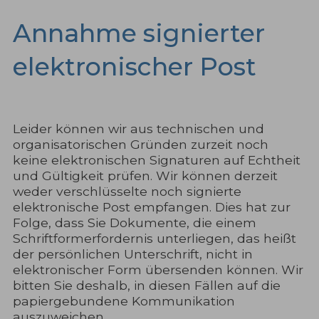
Annahme signierter
elektronischer Post
Leider können wir aus technischen und
organisatorischen Gründen zurzeit noch
keine elektronischen Signaturen auf Echtheit
und Gültigkeit prüfen. Wir können derzeit
weder verschlüsselte noch signierte
elektronische Post empfangen. Dies hat zur
Folge, dass Sie Dokumente, die einem
Schriftformerfordernis unterliegen, das heißt
der persönlichen Unterschrift, nicht in
elektronischer Form übersenden können. Wir
bitten Sie deshalb, in diesen Fällen auf die
papiergebundene Kommunikation
auszuweichen.