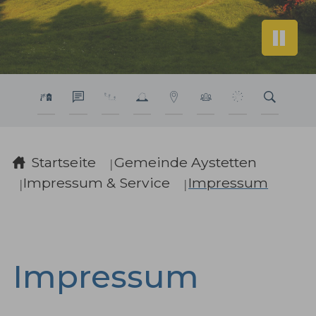
Sie sind hier:
Startseite
Gemeinde Aystetten
Impressum & Service
Impressum
Impressum