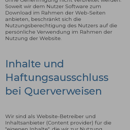
Soweit wir dem Nutzer Software zum
Download im Rahmen der Web-Seiten
anbieten, beschränkt sich die
Nutzungsberechtigung des Nutzers auf die
persönliche Verwendung im Rahmen der
Nutzung der Website.
Inhalte und
Haftungsausschluss
bei Querverweisen
Wir sind als Website-Betreiber und
Inhaltsanbieter (Content provider) für die
"eigenen Inhalte", die wir zur Nutzung