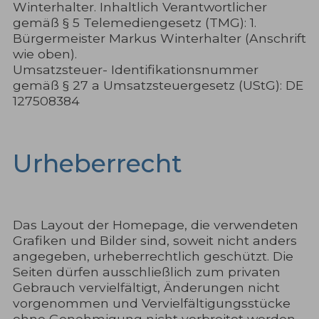
Winterhalter. Inhaltlich Verantwortlicher
gemäß § 5 Telemediengesetz (TMG): 1.
Bürgermeister Markus Winterhalter (Anschrift
wie oben).
Umsatzsteuer- Identifikationsnummer
gemäß § 27 a Umsatzsteuergesetz (UStG): DE
127508384
Urheberrecht
Das Layout der Homepage, die verwendeten
Grafiken und Bilder sind, soweit nicht anders
angegeben, urheberrechtlich geschützt. Die
Seiten dürfen ausschließlich zum privaten
Gebrauch vervielfältigt, Änderungen nicht
vorgenommen und Vervielfältigungsstücke
ohne Genehmigung nicht verbreitet werden.