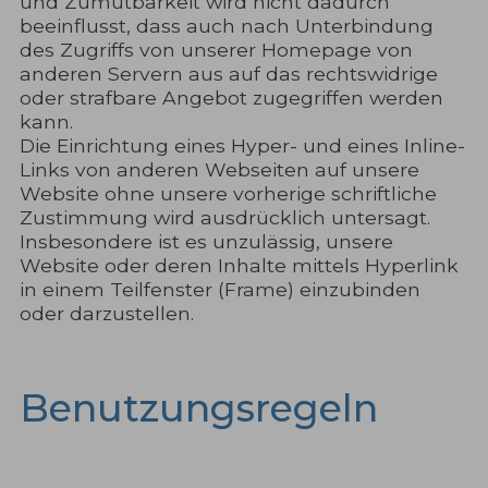
und Zumutbarkeit wird nicht dadurch
beeinflusst, dass auch nach Unterbindung
des Zugriffs von unserer Homepage von
anderen Servern aus auf das rechtswidrige
oder strafbare Angebot zugegriffen werden
kann.
Die Einrichtung eines Hyper- und eines Inline-
Links von anderen Webseiten auf unsere
Website ohne unsere vorherige schriftliche
Zustimmung wird ausdrücklich untersagt.
Insbesondere ist es unzulässig, unsere
Website oder deren Inhalte mittels Hyperlink
in einem Teilfenster (Frame) einzubinden
oder darzustellen.
Benutzungsregeln