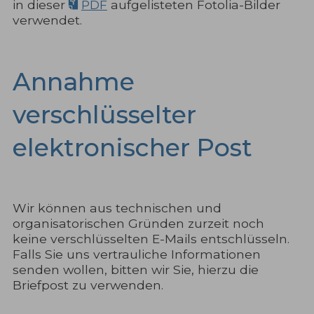
in dieser
PDF
aufgelisteten Fotolia-Bilder
verwendet.
Annahme
verschlüsselter
elektronischer Post
Wir können aus technischen und
organisatorischen Gründen zurzeit noch
keine verschlüsselten E-Mails entschlüsseln.
Falls Sie uns vertrauliche Informationen
senden wollen, bitten wir Sie, hierzu die
Briefpost zu verwenden.