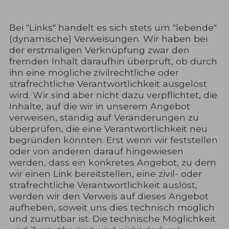
Bei "Links" handelt es sich stets um "lebende"
(dynamische) Verweisungen. Wir haben bei
der erstmaligen Verknüpfung zwar den
fremden Inhalt daraufhin überprüft, ob durch
ihn eine mögliche zivilrechtliche oder
strafrechtliche Verantwortlichkeit ausgelöst
wird. Wir sind aber nicht dazu verpflichtet, die
Inhalte, auf die wir in unserem Angebot
verweisen, ständig auf Veränderungen zu
überprüfen, die eine Verantwortlichkeit neu
begründen könnten. Erst wenn wir feststellen
oder von anderen darauf hingewiesen
werden, dass ein konkretes Angebot, zu dem
wir einen Link bereitstellen, eine zivil- oder
strafrechtliche Verantwortlichkeit auslöst,
werden wir den Verweis auf dieses Angebot
aufheben, soweit uns dies technisch möglich
und zumutbar ist. Die technische Möglichkeit