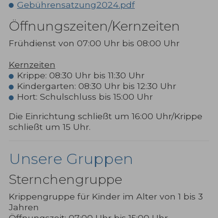
Gebührensatzung2024.pdf
Öffnungszeiten/Kernzeiten
Frühdienst von 07:00 Uhr bis 08:00 Uhr
Kernzeiten
Krippe: 08:30 Uhr bis 11:30 Uhr
Kindergarten: 08:30 Uhr bis 12:30 Uhr
Hort: Schulschluss bis 15:00 Uhr
Die Einrichtung schließt um 16:00 Uhr/Krippe
schließt um 15 Uhr.
Unsere Gruppen
Sternchengruppe
Krippengruppe für Kinder im Alter von 1 bis 3
Jahren
Öffnungszeit: 07:00 Uhr bis 15:00 Uhr