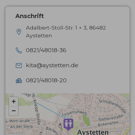
Anschrift
Adalbert-Stoll-Str. 1 + 3, 86482
Aystetten
0821/48018-36
kita@aystetten.de
0821/48018-20