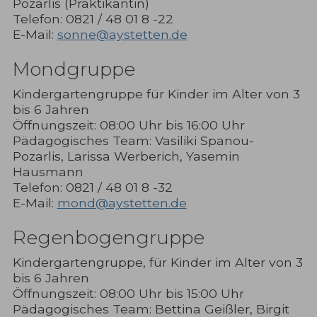
Pozarlis (Praktikantin)
Telefon: 0821 / 48 01 8 -22
E-Mail:
sonne@aystetten.de
Mondgruppe
Kindergartengruppe für Kinder im Alter von 3
bis 6 Jahren
Öffnungszeit: 08:00 Uhr bis 16:00 Uhr
Pädagogisches Team: Vasiliki Spanou-
Pozarlis, Larissa Werberich, Yasemin
Hausmann
Telefon: 0821 / 48 01 8 -32
E-Mail:
mond@aystetten.de
Regenbogengruppe
Kindergartengruppe, für Kinder im Alter von 3
bis 6 Jahren
Öffnungszeit: 08:00 Uhr bis 15:00 Uhr
Pädagogisches Team: Bettina Geißler, Birgit