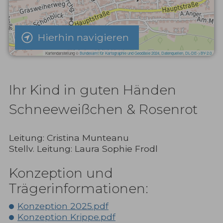
Hierhin navigieren
Ihr Kind in guten Händen
Schneeweißchen & Rosenrot
Leitung: Cristina Munteanu
Stellv. Leitung: Laura Sophie Frodl
Konzeption und
Trägerinformationen:
Konzeption 2025.pdf
Konzeption Krippe.pdf