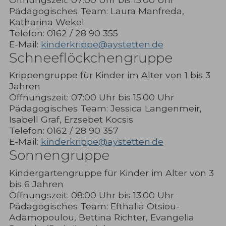
Pädagogisches Team: Laura Manfreda,
Katharina Wekel
Telefon: 0162 / 28 90 355
E-Mail:
kinderkrippe@aystetten.de
Schneeflöckchengruppe
Krippengruppe für Kinder im Alter von 1 bis 3
Jahren
Öffnungszeit: 07:00 Uhr bis 15:00 Uhr
Pädagogisches Team: Jessica Langenmeir,
Isabell Graf, Erzsebet Kocsis
Telefon: 0162 / 28 90 357
E-Mail:
kinderkrippe@aystetten.de
Sonnengruppe
Kindergartengruppe für Kinder im Alter von 3
bis 6 Jahren
Öffnungszeit: 08:00 Uhr bis 13:00 Uhr
Pädagogisches Team: Efthalia Otsiou-
Adamopoulou, Bettina Richter, Evangelia