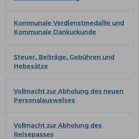
Kommunale Verdienstmedaille und
Kommunale Dankurkunde
Steuer, Beiträge, Gebühren und
Hebesätze
Vollmacht zur Abholung des neuen
Personalausweises
Vollmacht zur Abholung des
Reisepasses