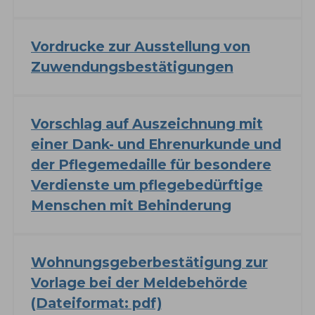
Vordrucke zur Ausstellung von
Zuwendungsbestätigungen
Vorschlag auf Auszeichnung mit
einer Dank- und Ehrenurkunde und
der Pflegemedaille für besondere
Verdienste um pflegebedürftige
Menschen mit Behinderung
Wohnungsgeberbestätigung zur
Vorlage bei der Meldebehörde
(Dateiformat: pdf)