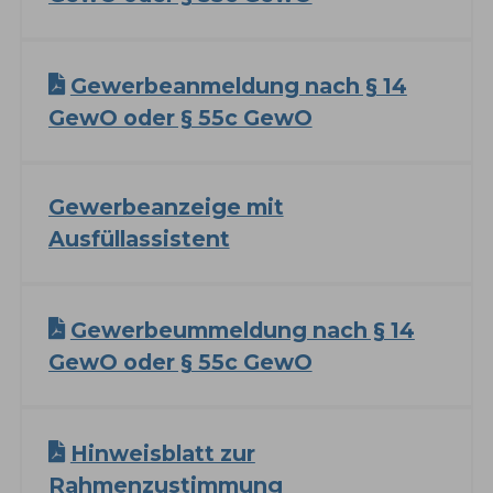
Gewerbeanmeldung nach § 14
GewO oder § 55c GewO
Gewerbeanzeige mit
Ausfüllassistent
Gewerbeummeldung nach § 14
GewO oder § 55c GewO
Hinweisblatt zur
Rahmenzustimmung