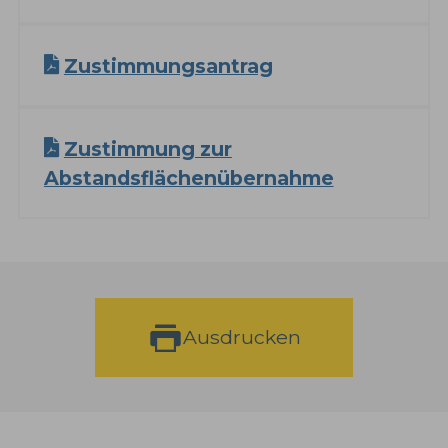
Zustimmungsantrag
Zustimmung zur
Abstandsflächenübernahme
Ausdrucken