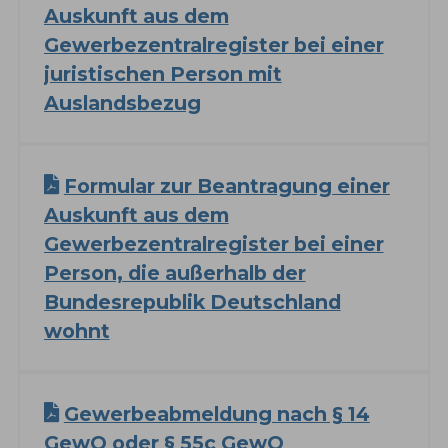
Auskunft aus dem
Gewerbezentralregister bei einer
juristischen Person mit
Auslandsbezug
Formular zur Beantragung einer
Auskunft aus dem
Gewerbezentralregister bei einer
Person, die außerhalb der
Bundesrepublik Deutschland
wohnt
Gewerbeabmeldung nach § 14
GewO oder § 55c GewO