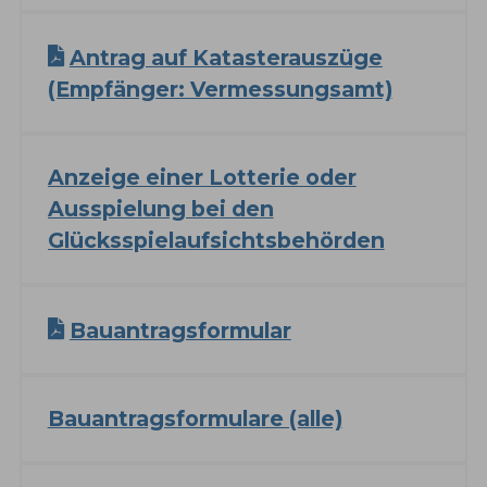
Antrag auf Katasterauszüge
(Empfänger: Vermessungsamt)
Anzeige einer Lotterie oder
Ausspielung bei den
Glücksspielaufsichtsbehörden
Bauantragsformular
Bauantragsformulare (alle)