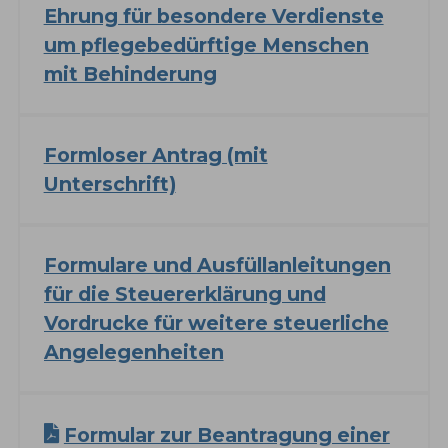
Ehrung für besondere Verdienste
um pflegebedürftige Menschen
mit Behinderung
Formloser Antrag (mit
Unterschrift)
Formulare und Ausfüllanleitungen
für die Steuererklärung und
Vordrucke für weitere steuerliche
Angelegenheiten
Formular zur Beantragung einer