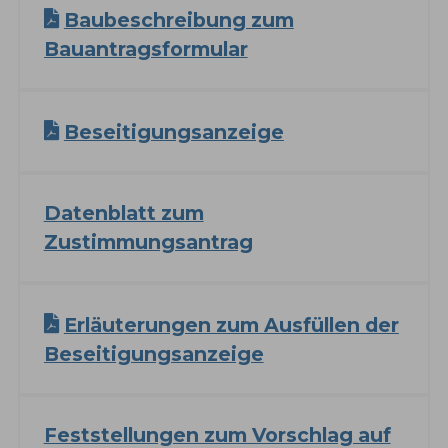
Baubeschreibung zum
Bauantragsformular
Beseitigungsanzeige
Datenblatt zum
Zustimmungsantrag
Erläuterungen zum Ausfüllen der
Beseitigungsanzeige
Feststellungen zum Vorschlag auf