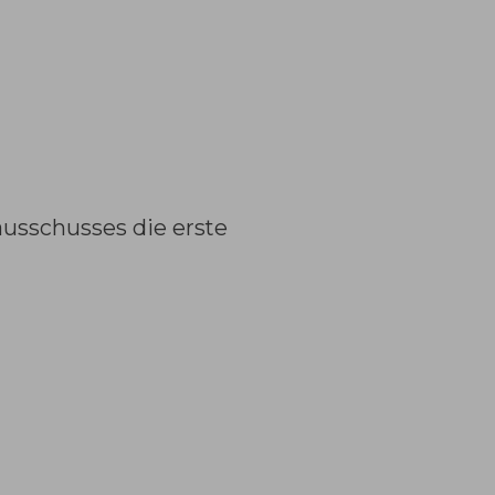
usschusses die erste