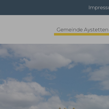
Impres
Gemeinde Aystetten