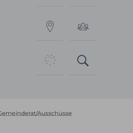
Gemeinderat/Ausschüsse