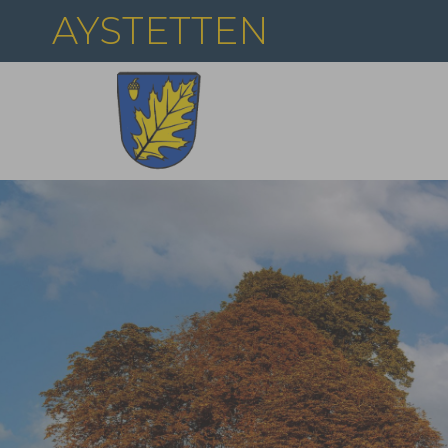
Zum Hauptinhalt springen
AYSTETTEN