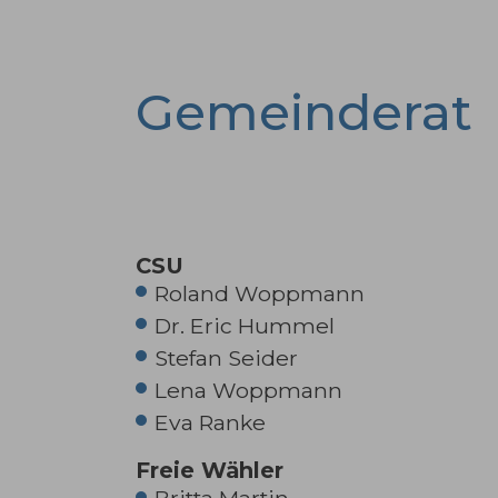
Gemeinderat
CSU
Roland Woppmann
Dr. Eric Hummel
Stefan Seider
Lena Woppmann
Eva Ranke
Freie Wähler