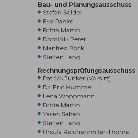
Bau- und Planungsausschuss
Stefan Seider
Eva Ranke
Britta Martin
Dominik Peter
Manfred Bock
Steffen Lang
Rechnungsprüfungsausschuss
Patrick Junker (Vorsitz)
Dr. Eric Hummel
Lena Woppmann
Britta Martin
Yaren Saban
Steffen Lang
Ursula Reichenmiller-Thoma