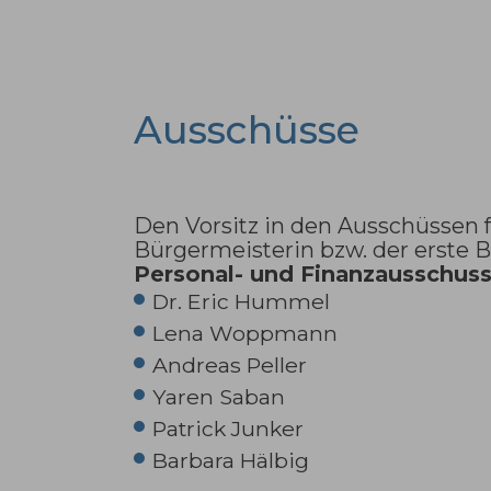
Ausschüsse
Den Vorsitz in den Ausschüssen
Bürgermeisterin bzw. der erste 
Personal- und Finanzausschus
Dr. Eric Hummel
Lena Woppmann
Andreas Peller
Yaren Saban
Patrick Junker
Barbara Hälbig